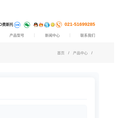
TO费斯托
021-51699285
产品型号
新闻中心
联系我们
首页
/
产品中心
/