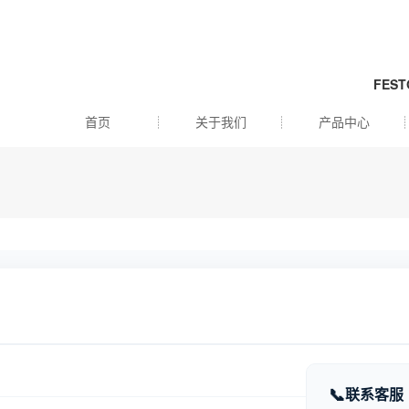
FES
首页
关于我们
产品中心
联系客服