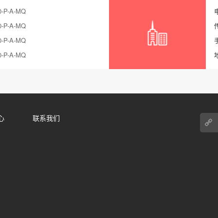
-P-A-MQ
-P-A-MQ
-P-A-MQ
-P-A-MQ
心
联系我们