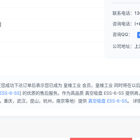
联系电话：
13
咨询电话：
(+
]
咨询QQ：
公司地址：
上
您成功下达订单后表示您已成为 皇维工业 会员，皇维工业 同时将在以
SS-6-SS
] 的优质的售后服务。作为高品质 真空吸盘 ESS-6-SS 
都，重庆，武汉，昆山，杭州，南京等地）提供
真空吸盘 ESS-6-SS
。 详