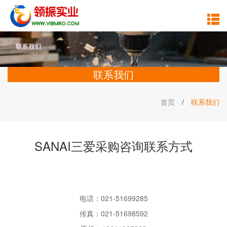
联系我们
首页
/
联系我们
SANAI三爱采购咨询联系方式
电话：
021-51699285
传真：
021-51698592