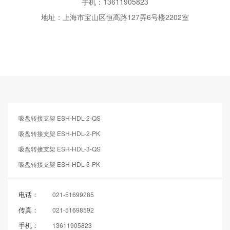
手机：
13611905823
地址：上海市宝山区恒高路127弄6号楼2202室
吸盘转接支架 ESH-HDL-2-QS
吸盘转接支架 ESH-HDL-2-PK
吸盘转接支架 ESH-HDL-3-QS
吸盘转接支架 ESH-HDL-3-PK
电话：
021-51699285
传真：
021-51698592
手机：
13611905823