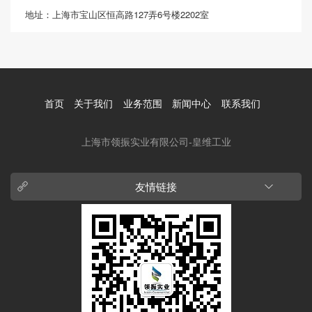
地址：上海市宝山区恒高路127弄6号楼2202室
首页
关于我们
业务范围
新闻中心
联系我们
上海市领振实业有限公司-皇维工业
友情链接