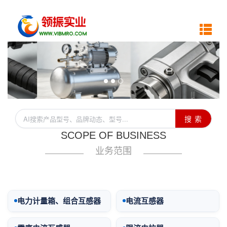
搜 索
SCOPE OF BUSINESS
业务范围
电力计量箱、组合互感器
电流互感器