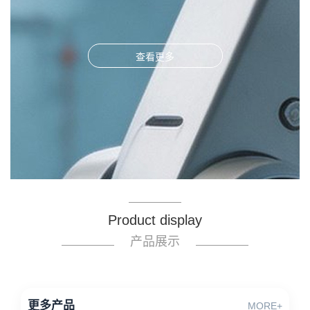
查看更多
Product display
产品展示
更多产品
MORE+