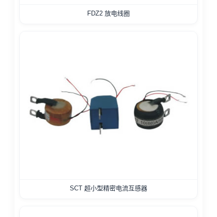
FDZ2 放电线圈
SCT 超小型精密电流互感器