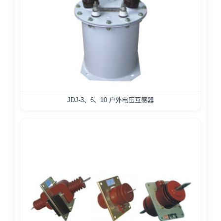
JDJ-3、6、10 户外电压互感器