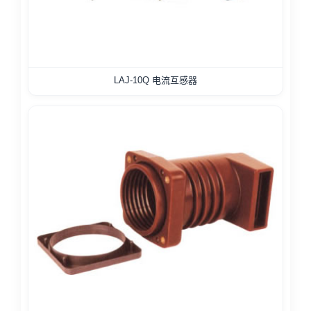
LAJ-10Q 电流互感器