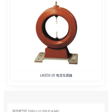
LMZD2-20 电流互感器
双作用气缸 DSEU-12-200-P-A-MQ