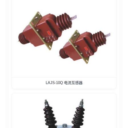
LAJS-10Q 电流互感器