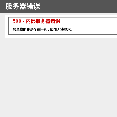
服务器错误
500 - 内部服务器错误。
您查找的资源存在问题，因而无法显示。