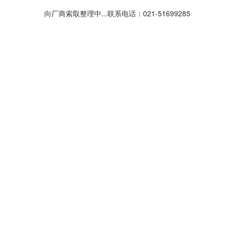
向厂商索取整理中...联系电话：021-51699285