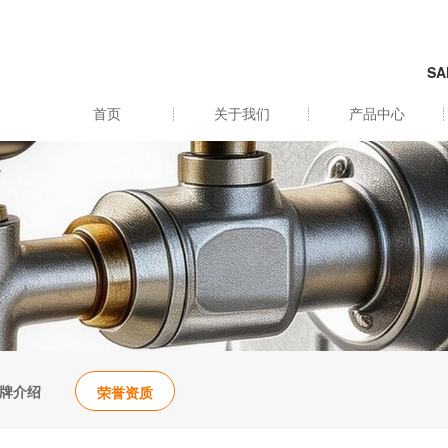
SA
首页
关于我们
产品中心
牌介绍
荣誉资质