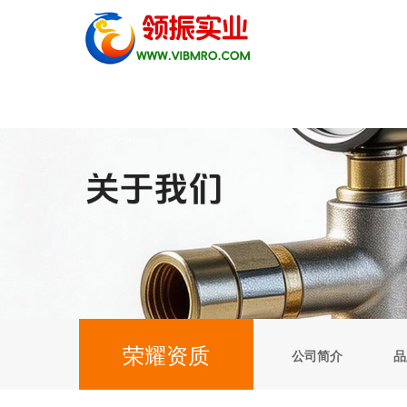
荣耀资质
公司简介
品