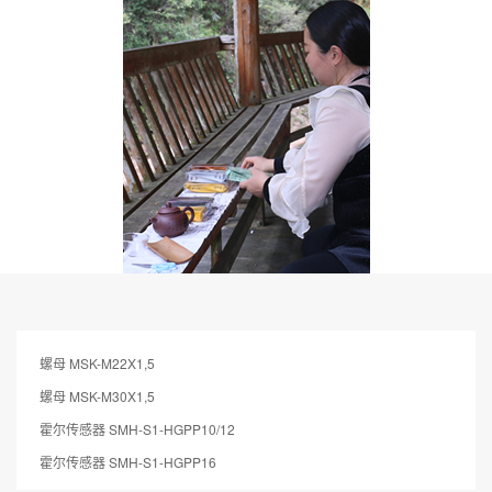
螺母 MSK-M22X1,5
螺母 MSK-M30X1,5
霍尔传感器 SMH-S1-HGPP10/12
霍尔传感器 SMH-S1-HGPP16