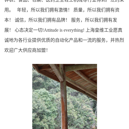
用。 年轻，所以我们拥有激情！ 质量，所以我们拥有资
本！ 诚信，所以我们拥有品牌！ 服务，所以我们拥有发
展！ 心态决定一切!Attitude is everything! 上海皇维工业愿真
诚地为各行业提供优质的自动化产品和一流的服务，并热烈
欢迎广大供应商加盟！