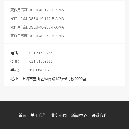
双作用气缸 DSEU-40-125-P-A-MA
双作用气缸 DSEU-40-160-P-A-MA
双作用气缸 DSEU-40-200-P-A-MA
双作用气缸 DSEU-40-250-P-A-MA
电话：
021-51699285
传真：
021-51698592
手机：
13611905823
地址：上海市宝山区恒高路127弄6号楼2202室
首页
关于我们
业务范围
新闻中心
联系我们