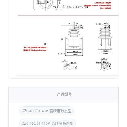
产品型号
CZ0-400/01 48V 高精度静态型
CZ0-400/01 110V 高精度静态型