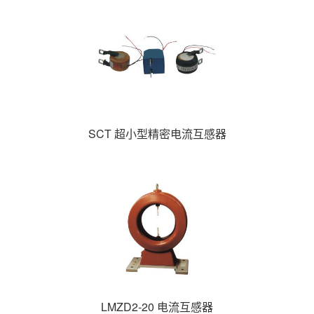
SCT 超小型精密电流互感器
LMZD2-20 电流互感器