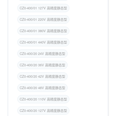
CZ0-400/01 127V 高精度静态型
CZ0-400/01 220V 高精度静态型
CZ0-400/01 380V 高精度静态型
CZ0-400/01 440V 高精度静态型
CZ0-400/20 24V 高精度静态型
CZ0-400/20 36V 高精度静态型
CZ0-400/20 42V 高精度静态型
CZ0-400/20 48V 高精度静态型
CZ0-400/20 110V 高精度静态型
CZ0-400/20 127V 高精度静态型