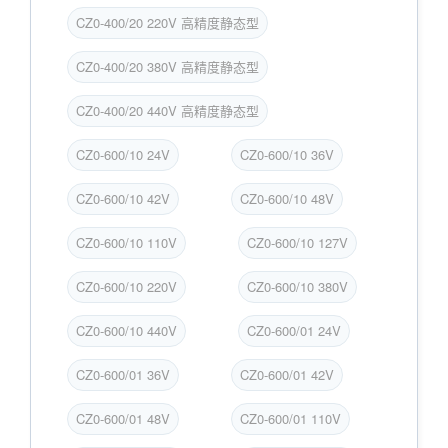
CZ0-400/20 220V 高精度静态型
CZ0-400/20 380V 高精度静态型
CZ0-400/20 440V 高精度静态型
CZ0-600/10 24V
CZ0-600/10 36V
CZ0-600/10 42V
CZ0-600/10 48V
CZ0-600/10 110V
CZ0-600/10 127V
CZ0-600/10 220V
CZ0-600/10 380V
CZ0-600/10 440V
CZ0-600/01 24V
CZ0-600/01 36V
CZ0-600/01 42V
CZ0-600/01 48V
CZ0-600/01 110V